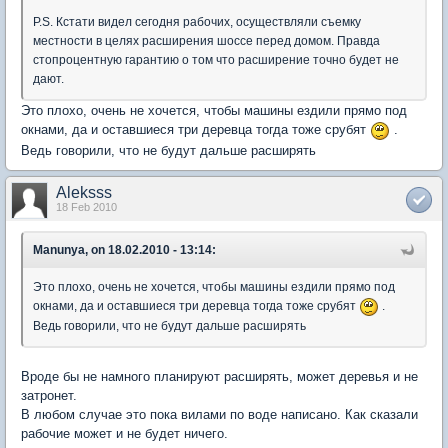
P.S. Кстати видел сегодня рабочих, осуществляли съемку
местности в целях расширения шоссе перед домом. Правда
стопроцентную гарантию о том что расширение точно будет не
дают.
Это плохо, очень не хочется, чтобы машины ездили прямо под
окнами, да и оставшиеся три деревца тогда тоже срубят
.
Ведь говорили, что не будут дальше расширять
Aleksss
18 Feb 2010
Manunya, on 18.02.2010 - 13:14:
Это плохо, очень не хочется, чтобы машины ездили прямо под
окнами, да и оставшиеся три деревца тогда тоже срубят
.
Ведь говорили, что не будут дальше расширять
Вроде бы не намного планируют расширять, может деревья и не
затронет.
В любом случае это пока вилами по воде написано. Как сказали
рабочие может и не будет ничего.