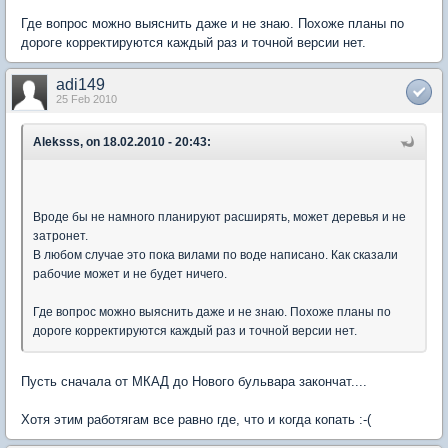
Где вопрос можно выяснить даже и не знаю. Похоже планы по
дороге корректируются каждый раз и точной версии нет.
adi149
25 Feb 2010
Aleksss, on 18.02.2010 - 20:43:
Вроде бы не намного планируют расширять, может деревья и не
затронет.
В любом случае это пока вилами по воде написано. Как сказали
рабочие может и не будет ничего.
Где вопрос можно выяснить даже и не знаю. Похоже планы по
дороге корректируются каждый раз и точной версии нет.
Пусть сначала от МКАД до Нового бульвара закончат....
Хотя этим работягам все равно где, что и когда копать :-(