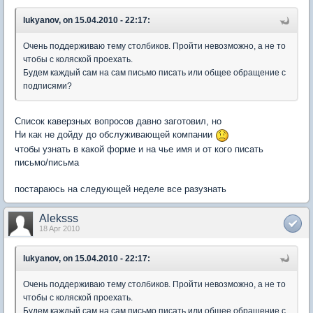
lukyanov, on 15.04.2010 - 22:17:
Очень поддерживаю тему столбиков. Пройти невозможно, а не то
чтобы с коляской проехать.
Будем каждый сам на сам письмо писать или общее обращение с
подписями?
Список каверзных вопросов давно заготовил, но
Ни как не дойду до обслуживающей компании
чтобы узнать в какой форме и на чье имя и от кого писать
письмо/письма
постараюсь на следующей неделе все разузнать
Aleksss
18 Apr 2010
lukyanov, on 15.04.2010 - 22:17:
Очень поддерживаю тему столбиков. Пройти невозможно, а не то
чтобы с коляской проехать.
Будем каждый сам на сам письмо писать или общее обращение с