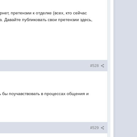
ет, претензии к отделке (всех, кто сейчас
. Давайте публиковать свои претензии здесь,
#528
ь бы поучавствовать в процессах общения и
#529