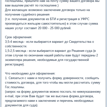
госпошлины, пришлите нам на почту сумму вашего договора мы
вам вышлем расчёт по госпошлине.)
Для желающих возможно заключение договора только на
получение судебного решения
(т.е. получение документов из БТИ и регистрация в УФРС
производиться жильцом самостоятельно) в этом случае сумма
наших услуг составит 20 000 - 25 000 рублей.
Срок оформления:
3,5-4 месяца - если выбирается вариант до Свидетельства о
собственности.
1,5-2,5 месяца - если выбирается вариант до Решения суда (в
этом случае по окончании нашей работы вам будут переданы 2
экземпляра решения, необходимые для государственной
регистрации).
Что необходимо для оформления:
1. Связаться с нами и получить форму доверенности, сообщить
стоимость договора, для того чтобы мы могли рассчитать сумму
Гос.пошлины.
(запрос на форму документов можно послать по нижеуказанному
e-mail, при этом Вам будет так же выслана форма договора,
предлагаемого нами к заключению и перечень необходимых
документов для суда).