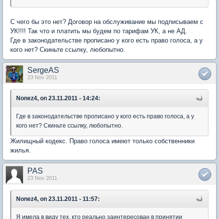
С чего бы это нет? Договор на обслуживание мы подписываем с
УК!!!! Так что и платить мы будем по тарифам УК, а не АД.
Где в законодательстве прописано у кого есть право голоса, а у
кого нет? Скиньте ссылку, любопытно.
SergeAS
23 Nov 2011
Nonez4, on 23.11.2011 - 14:24:
Где в законодательстве прописано у кого есть право голоса, а у
кого нет? Скиньте ссылку, любопытно.
Жилищный кодекс. Право голоса имеют только собственники
жилья.
PAS
23 Nov 2011
Nonez4, on 23.11.2011 - 11:57:
Я имела в виду тех, кто реально заинтересован в принятии