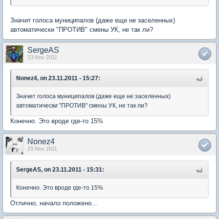
Значит голоса муниципалов (даже еще не заселенных)
автоматически "ПРОТИВ" смены УК, не так ли?
SergeAS
23 Nov 2011
Nonez4, on 23.11.2011 - 15:27:
Значит голоса муниципалов (даже еще не заселенных)
автоматически "ПРОТИВ" смены УК, не так ли?
Конечно. Это вроде где-то 15%
Nonez4
23 Nov 2011
SergeAS, on 23.11.2011 - 15:31:
Конечно. Это вроде где-то 15%
Отлично, начало положено...