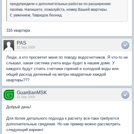
предупредили о дополнительных работах по расширению
проёма. Напишите, пожалуйста, номер Вашей квартиры.
С увжением, Тавридов Леонид.
316 квартира
PAS
21 Sep 2009
Люди, а кто просветит меня по поводу водосчетчиков. Я что-то не
слышал, какая система учета воды будет в нашем доме. У
каждого будут стоять счетчики горячей и холодной воды или
общий расход деленный на метры квадратные каждой
квартиры???
GuardianMSK
21 Sep 2009
Добрый день!
Для более детального подхода к расчету все-таки требуются
дополнительные сведения. Но как пример можно рассмотреть
следующий вариант: