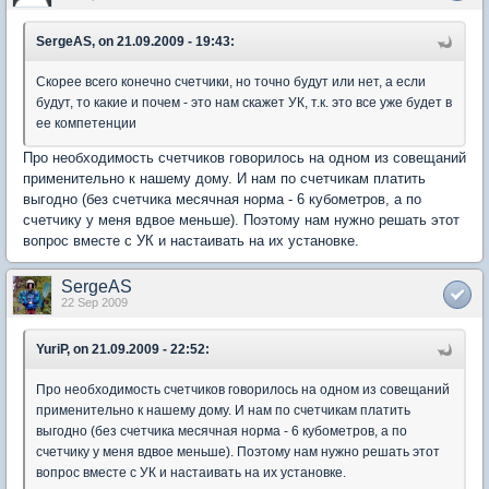
SergeAS, on 21.09.2009 - 19:43:
Скорее всего конечно счетчики, но точно будут или нет, а если
будут, то какие и почем - это нам скажет УК, т.к. это все уже будет в
ее компетенции
Про необходимость счетчиков говорилось на одном из совещаний
применительно к нашему дому. И нам по счетчикам платить
выгодно (без счетчика месячная норма - 6 кубометров, а по
счетчику у меня вдвое меньше). Поэтому нам нужно решать этот
вопрос вместе с УК и настаивать на их установке.
SergeAS
22 Sep 2009
YuriP, on 21.09.2009 - 22:52:
Про необходимость счетчиков говорилось на одном из совещаний
применительно к нашему дому. И нам по счетчикам платить
выгодно (без счетчика месячная норма - 6 кубометров, а по
счетчику у меня вдвое меньше). Поэтому нам нужно решать этот
вопрос вместе с УК и настаивать на их установке.