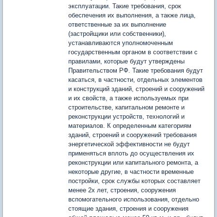
эксплуатации. Такие требования, срок
обеспечения их выполнения, а также лица,
ответственные за их выполнение
(застройщики или собственники),
устанавливаются уполномоченным
государственным органом в соответствии с
правилами, которые будут утверждены
Правительством РФ. Такие требования будут
касаться, в частности, отдельных элементов
и конструкций зданий, строений и сооружений
и их свойств, а также используемых при
строительстве, капитальном ремонте и
реконструкции устройств, технологий и
материалов. К определенным категориям
зданий, строений и сооружений требования
энергетической эффективности не будут
применяться вплоть до осуществления их
реконструкции или капитального ремонта, а
некоторые другие, в частности временные
постройки, срок службы которых составляет
менее 2х лет, строения, сооружения
вспомогательного использования, отдельно
стоящие здания, строения и сооружения