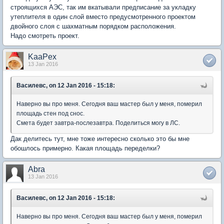
строящихся АЭС, так им вкатывали предписание за укладку
утеплителя в один слой вместо предусмотренного проектом
двойного слоя с шахматным порядком расположения.
Надо смотреть проект.
KaaPex
13 Jan 2016
Василевс, on 12 Jan 2016 - 15:18:
Наверно вы про меня. Сегодня ваш мастер был у меня, померил
площадь стен под снос.
Смета будет завтра-послезавтра. Поделиться могу в ЛС.
Дак делитесь тут, мне тоже интересно сколько это бы мне
обошлось примерно. Какая площадь переделки?
Abra
13 Jan 2016
Василевс, on 12 Jan 2016 - 15:18:
Наверно вы про меня. Сегодня ваш мастер был у меня, померил