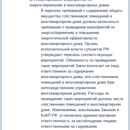
энергосбережению в многоквартирных домах
В перечень требований к содержанию общего
имущества собственников помещений в
многоквартирном доме должны включаться
требования о проведении мероприятий по
энергосбережению и повышению
энергетической эффективности
многоквартирного дома. Органы
исполнительной власти субъектов РФ
утверждают перечень соответствующих
мероприятий. Обязанность по проведению
таких мероприятий Закон возлагает на лицо,
ответственное за содержание
многоквартирного дома, или собственников
помещений в многоквартирном доме (при
непосредственном управлении
многоквартирным домом). Расходы по
проведению таких мероприятий должны нести
собственники помещений в многоквартирном
доме. Изменениями, внесенными Законом в
КоАП РФ, установлена административная
ответственность за несоблюдение лицами,
ответственными за содержание