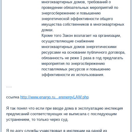
многоквартирных домов, требований о
проведении обязательных мероприятий по
энергосбережению и повышению
энергетической эффективности общего
имущества собственников в многоквартирных
домах.
Кроме того Закон возлагает на организации,
осуществляющие снабжение
многоквартирных домов энергетическими
ресурсами на основании публичного договора,
обязанность не реже 1 раза в год предлагать
мероприятия по энергосбережению
поставляемых ресурсов и повышению
эффективности их использования.
.....
ссылка
http://www.enargo.ru...erenergyLAW.php
Я так понял что если при вводе дома в эксплуатацию инспекция
предписаний соответствующих не выписала с последующим
устранением, то только через суд.
Я по догу службы учавствовал в инспекции на одной из