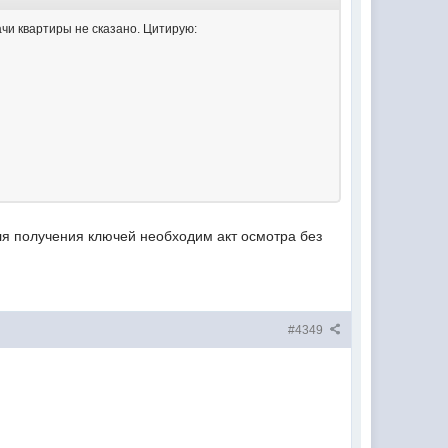
чи квартиры не сказано. Цитирую:
ля получения ключей необходим акт осмотра без
#4349