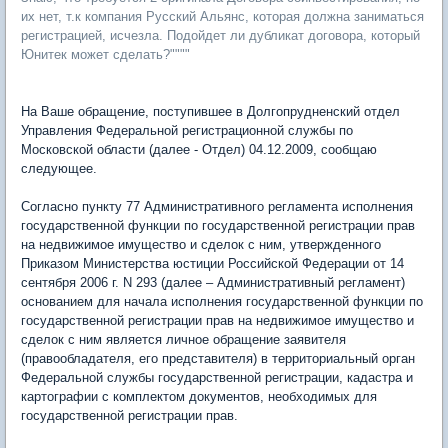
их нет, т.к компания Русский Альянс, которая должна заниматься
регистрацией, исчезла. Подойдет ли дубликат договора, который
Юнитек может сделать?""""
На Ваше обращение, поступившее в Долгопрудненский отдел
Управления Федеральной регистрационной службы по
Московской области (далее - Отдел) 04.12.2009, сообщаю
следующее.
Согласно пункту 77 Административного регламента исполнения
государственной функции по государственной регистрации прав
на недвижимое имущество и сделок с ним, утвержденного
Приказом Министерства юстиции Российской Федерации от 14
сентября 2006 г. N 293 (далее – Административный регламент)
основанием для начала исполнения государственной функции по
государственной регистрации прав на недвижимое имущество и
сделок с ним является личное обращение заявителя
(правообладателя, его представителя) в территориальный орган
Федеральной службы государственной регистрации, кадастра и
картографии с комплектом документов, необходимых для
государственной регистрации прав.