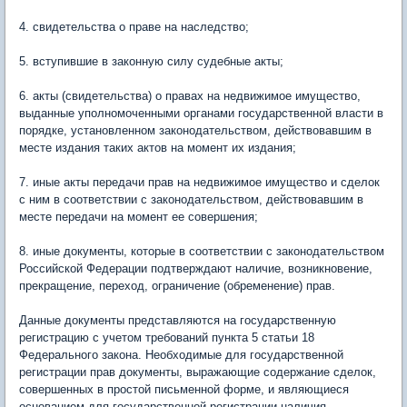
4. свидетельства о праве на наследство;
5. вступившие в законную силу судебные акты;
6. акты (свидетельства) о правах на недвижимое имущество,
выданные уполномоченными органами государственной власти в
порядке, установленном законодательством, действовавшим в
месте издания таких актов на момент их издания;
7. иные акты передачи прав на недвижимое имущество и сделок
с ним в соответствии с законодательством, действовавшим в
месте передачи на момент ее совершения;
8. иные документы, которые в соответствии с законодательством
Российской Федерации подтверждают наличие, возникновение,
прекращение, переход, ограничение (обременение) прав.
Данные документы представляются на государственную
регистрацию с учетом требований пункта 5 статьи 18
Федерального закона. Необходимые для государственной
регистрации прав документы, выражающие содержание сделок,
совершенных в простой письменной форме, и являющиеся
основанием для государственной регистрации наличия,