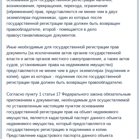
возникновения, прекращения, перехода, ограничения
(обременения) прав, представляются не менее чем в двух
экземплярах-подлинниках, один из которых после
государственной регистрации прав должен быть возвращен
правообладателю, второй - помещается в дело
правоустанавливающих документов.
Иные необходимые для государственной регистрации прав
документы (за исключением актов органов государственной
власти и актов органов местного самоуправления, а также актов
судов, установивших права на недвижимое имущество)
представляются не менее чем в двух экземплярах (подлинник и
копия), один из которых - подлинник после государственной
регистрации прав должен быть возвращен правообладателю.
Согласно пункту 1 статьи 17 Федерального закона обязательным
приложением к документам, необходимым для осуществляемой
по установленным настоящим пунктом основаниям
государственной регистрации прав на объект недвижимого
имущества, является кадастровый паспорт данного объекта
недвижимого имущества, который предоставляется на
государственную регистрацию в подлиннике и копии.
Представление кадастрового паспорта данного объекта