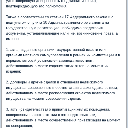
удостоверенную доверенность (подлинник и копия),
подтверждающую его полномочия.
Также в соответствии со статьей 17 Федерального закона и с
подпунктом 5 пункта 30 Административного регламента на
государственную регистрацию необходимо представить
документы, устанавливающие наличие, возникновение права, а
именно:
1. акты, изданные органами государственной власти или
органами местного самоуправления в рамках их компетенции и в
порядке, который установлен законодательством,
действовавшим в месте издания таких актов на момент их
издания;
2. договоры и другие сделки в отношении недвижимого
имущества, совершенные в соответствии с законодательством,
действовавшим в месте расположения объектов недвижимого
имущества на момент совершения сделки;
3. акты (свидетельства) о приватизации жилых помещений,
совершенные в соответствии с законодательством,
действовавшим в месте осуществления приватизации на момент
ее совершения;