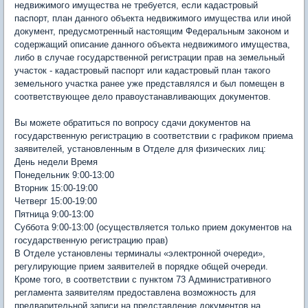
недвижимого имущества не требуется, если кадастровый
паспорт, план данного объекта недвижимого имущества или иной
документ, предусмотренный настоящим Федеральным законом и
содержащий описание данного объекта недвижимого имущества,
либо в случае государственной регистрации прав на земельный
участок - кадастровый паспорт или кадастровый план такого
земельного участка ранее уже представлялся и был помещен в
соответствующее дело правоустанавливающих документов.
Вы можете обратиться по вопросу сдачи документов на
государственную регистрацию в соответствии с графиком приема
заявителей, установленным в Отделе для физических лиц:
День недели Время
Понедельник 9:00-13:00
Вторник 15:00-19:00
Четверг 15:00-19:00
Пятница 9:00-13:00
Суббота 9:00-13:00 (осуществляется только прием документов на
государственную регистрацию прав)
В Отделе установлены терминалы «электронной очереди»,
регулирующие прием заявителей в порядке общей очереди.
Кроме того, в соответствии с пунктом 73 Административного
регламента заявителям предоставлена возможность для
предварительной записи на представление документов на