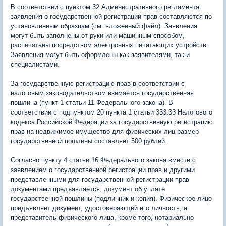
В соответствии с пунктом 32 Административного регламента
заявления о государственной регистрации прав составляются по
установленным образцам (см. вложенный файл). Заявления
могут быть заполнены от руки или машинным способом,
распечатаны посредством электронных печатающих устройств.
Заявления могут быть оформлены как заявителями, так и
специалистами.
За государственную регистрацию прав в соответствии с
налоговым законодательством взимается государственная
пошлина (пункт 1 статьи 11 Федерального закона). В
соответствии с подпунктом 20 пункта 1 статьи 333.33 Налогового
кодекса Российской Федерации за государственную регистрацию
прав на недвижимое имущество для физических лиц размер
государственной пошлины составляет 500 рублей.
Согласно пункту 4 статьи 16 Федерального закона вместе с
заявлением о государственной регистрации прав и другими
представленными для государственной регистрации прав
документами предъявляется, документ об уплате
государственной пошлины (подлинник и копия). Физическое лицо
предъявляет документ, удостоверяющий его личность, а
представитель физического лица, кроме того, нотариально