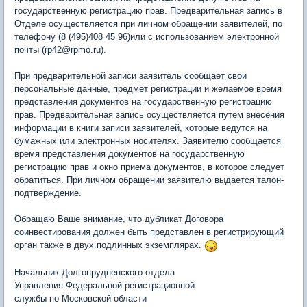
государственную регистрацию прав. Предварительная запись в
Отделе осуществляется при личном обращении заявителей, по
телефону (8 (495)408 45 96)или с использованием электронной
почты (rp42@rpmo.ru).
При предварительной записи заявитель сообщает свои
персональные данные, предмет регистрации и желаемое время
представления документов на государственную регистрацию
прав. Предварительная запись осуществляется путем внесения
информации в книги записи заявителей, которые ведутся на
бумажных или электронных носителях. Заявителю сообщается
время представления документов на государственную
регистрацию прав и окно приема документов, в которое следует
обратиться. При личном обращении заявителю выдается талон-
подтверждение.
Обращаю Ваше внимание, что дубликат Договора
соинвестирования должен быть представлен в регистрирующий
орган также в двух подлинных экземплярах.
Начальник Долгопрудненского отдела
Управления Федеральной регистрационной
службы по Московской области