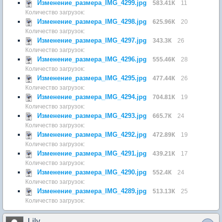
Изменение_размера_IMG_4299.jpg
583.41К
11
Количество загрузок:
Изменение_размера_IMG_4298.jpg
625.96К
20
Количество загрузок:
Изменение_размера_IMG_4297.jpg
343.3К
26
Количество загрузок:
Изменение_размера_IMG_4296.jpg
555.46К
28
Количество загрузок:
Изменение_размера_IMG_4295.jpg
477.44К
26
Количество загрузок:
Изменение_размера_IMG_4294.jpg
704.81К
19
Количество загрузок:
Изменение_размера_IMG_4293.jpg
665.7К
24
Количество загрузок:
Изменение_размера_IMG_4292.jpg
472.89К
19
Количество загрузок:
Изменение_размера_IMG_4291.jpg
439.21К
17
Количество загрузок:
Изменение_размера_IMG_4290.jpg
552.4К
24
Количество загрузок:
Изменение_размера_IMG_4289.jpg
513.13К
25
Количество загрузок:
Lily