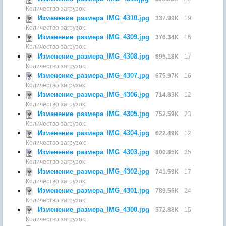
Количество загрузок:
Изменение_размера_IMG_4310.jpg
337.99К
19
Количество загрузок:
Изменение_размера_IMG_4309.jpg
376.34К
16
Количество загрузок:
Изменение_размера_IMG_4308.jpg
695.18К
17
Количество загрузок:
Изменение_размера_IMG_4307.jpg
675.97К
16
Количество загрузок:
Изменение_размера_IMG_4306.jpg
714.83К
12
Количество загрузок:
Изменение_размера_IMG_4305.jpg
752.59К
23
Количество загрузок:
Изменение_размера_IMG_4304.jpg
622.49К
12
Количество загрузок:
Изменение_размера_IMG_4303.jpg
800.85К
35
Количество загрузок:
Изменение_размера_IMG_4302.jpg
741.59К
17
Количество загрузок:
Изменение_размера_IMG_4301.jpg
789.56К
24
Количество загрузок:
Изменение_размера_IMG_4300.jpg
572.88К
15
Количество загрузок: