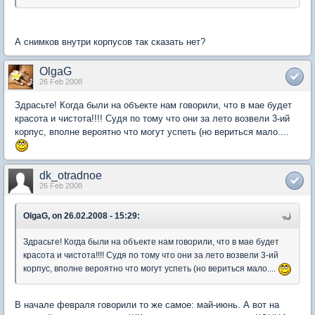
А снимков внутри корпусов так сказать нет?
OlgaG
26 Feb 2008
Здрасьте! Когда были на объекте нам говорили, что в мае будет
красота и чистота!!!! Судя по тому что они за лето возвели 3-ий
корпус, вполне вероятно что могут успеть (но вериться мало....
dk_otradnoe
26 Feb 2008
OlgaG, on 26.02.2008 - 15:29:
Здрасьте! Когда были на объекте нам говорили, что в мае будет
красота и чистота!!!! Судя по тому что они за лето возвели 3-ий
корпус, вполне вероятно что могут успеть (но вериться мало....
В начале февраля говорили то же самое: май-июнь. А вот на