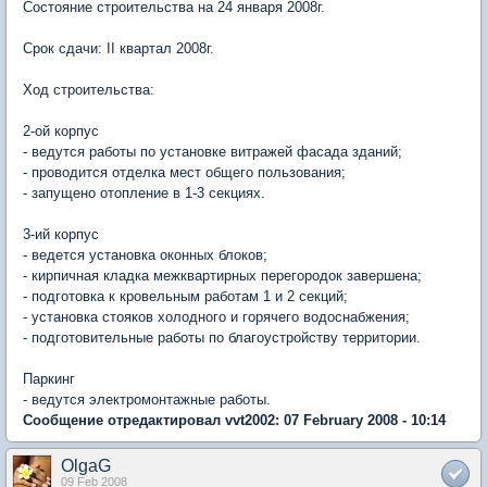
Состояние строительства на 24 января 2008г.
Срок сдачи: II квартал 2008г.
Ход строительства:
2-ой корпус
- ведутся работы по установке витражей фасада зданий;
- проводится отделка мест общего пользования;
- запущено отопление в 1-3 секциях.
3-ий корпус
- ведется установка оконных блоков;
- кирпичная кладка межквартирных перегородок завершена;
- подготовка к кровельным работам 1 и 2 секций;
- установка стояков холодного и горячего водоснабжения;
- подготовительные работы по благоустройству территории.
Паркинг
- ведутся электромонтажные работы.
Сообщение отредактировал vvt2002: 07 February 2008 - 10:14
OlgaG
09 Feb 2008