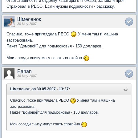
ответственность и отделку квартиры от пожара, залива и проч.
Страховал в РЕСО. Если нужны подробности - расскажу.
Шмеленок
30 May 2007
Спасибо, тоже приглядела РЕСО
У меня там и машина
застрахована.
Пакет "Домовой" для подмосковья - 150 долларов.
Мои соседи снизу могут спать спокойно
Pahan
30 May 2007
Шмеленок, on 30.05.2007 - 13:37:
Спасибо, тоже приглядела РЕСО
У меня там и машина
застрахована.
Пакет "Домовой" для подмосковья - 150 долларов.
Мои соседи снизу могут спать спокойно