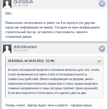
OLEGOLIA
18 Jan 2012
ОБС:
Повысилась интенсивность работ на 4-м корпусе (по другим
корпусам информации не имею). Сегодня из окон выбрасывали
строительный мусор, вставляли стеклопакеты, меняли
сломанные двери.
dolchikramen
18 Jan 2012
OLEGOLIA, on 18.01.2012 - 21:48:
Из всех обсуждений выделить основные вопросы для того, чтобы
стало возможным составить план и последовательность
совместных действий. (Много информации на форуме, много
переписки второстепенного характера и очень трудно выделить
главные направления и темы, которые требуют своих решений).
Если мне поручите,я попытаюсь это сделать дня за два.
Теперь понял. Завтра будет окно в работе - сформулирую.