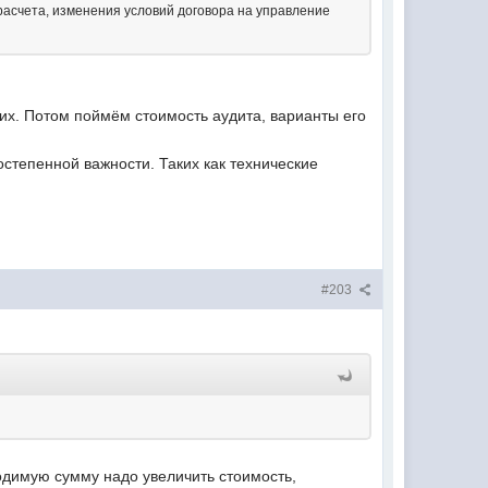
расчета, изменения условий договора на управление
их. Потом поймём стоимость аудита, варианты его
степенной важности. Таких как технические
#203
одимую сумму надо увеличить стоимость,