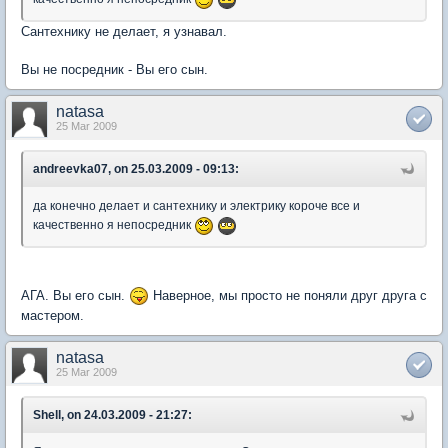
Сантехнику не делает, я узнавал.
Вы не посредник - Вы его сын.
natasa
25 Mar 2009
andreevka07, on 25.03.2009 - 09:13:
да конечно делает и сантехнику и электрику короче все и
качественно я непосредник
АГА. Вы его сын.
Наверное, мы просто не поняли друг друга с
мастером.
natasa
25 Mar 2009
Shell, on 24.03.2009 - 21:27: