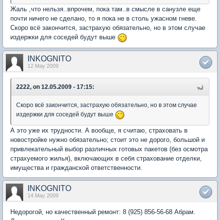
Жаль ,что нельзя..впрочем, пока там..в смысле в санузле еще
почти ничего не сделано, то я пока не в столь ужасном гневе.
Скоро всё закончится, застрахую обязательно, но в этом случае
издержки для соседей будут выше
INKOGNITO
12 May 2009
2222, on 12.05.2009 - 17:15:
Скоро всё закончится, застрахую обязательно, но в этом случае
издержки для соседей будут выше
А это уже их трудности. А вообще, я считаю, страховать в
новостройке нужно обязательно; стоит это не дорого, большой и
привлекательный выбор различных готовых пакетов (без осмотра
страхуемого жилья), включающих в себя страхование отделки,
имущества и гражданской ответственности.
INKOGNITO
14 May 2009
Недорогой, но качественный ремонт: 8 (925) 856-56-68 Абрам.