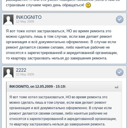
страховым случаем через день обращаться!
INKOGNITO
12 May 2009
Я вот тоже хотел застраховаться, НО во время ремонта это
можно сделать лишь в том случае, если вам делает ремонт
организация и всё документально оформленно. В случае если
ремонт делается своими силами, либо нанятые рабочие не
относятся к зарегестрированной и акредитованной организации,
то квартиру застраховать нельзя до завершения ремонта.
2222
12 May 2009
INKOGNITO, on 12.05.2009 - 15:19:
Я вот тоже хотел застраховаться, НО во время ремонта это
можно сделать лишь в том случае, если вам делает ремонт
организация и всё документально оформленно. В случае если
ремонт делается своими силами, либо нанятые рабочие не
относятся к зарегестрированной и акредитованной организации,
то квартиру застраховать нельзя до завершения ремонта.