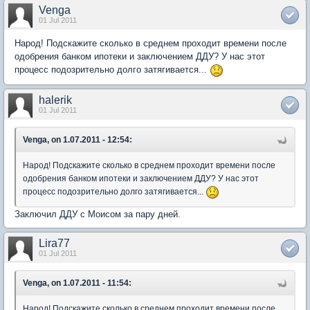
Venga
01 Jul 2011
Народ! Подскажите сколько в среднем проходит времени после
одобрения банком ипотеки и заключением ДДУ? У нас этот
процесс подозрительно долго затягивается...
halerik
01 Jul 2011
Venga, on 1.07.2011 - 12:54:
Народ! Подскажите сколько в среднем проходит времени после
одобрения банком ипотеки и заключением ДДУ? У нас этот
процесс подозрительно долго затягивается...
Заключил ДДУ с Моисом за пару дней.
Lira77
01 Jul 2011
Venga, on 1.07.2011 - 11:54:
Народ! Подскажите сколько в среднем проходит времени после