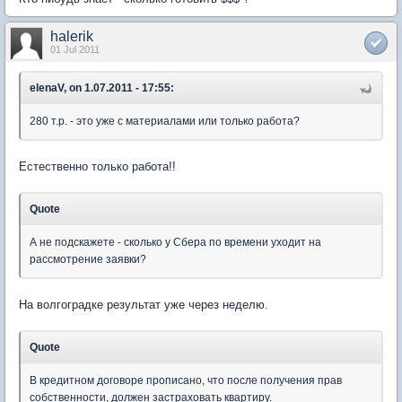
halerik
01 Jul 2011
elenaV, on 1.07.2011 - 17:55:
280 т.р. - это уже с материалами или только работа?
Естественно только работа!!
Quote
А не подскажете - сколько у Сбера по времени уходит на
рассмотрение заявки?
На волгоградке результат уже через неделю.
Quote
В кредитном договоре прописано, что после получения прав
собственности, должен застраховать квартиру.