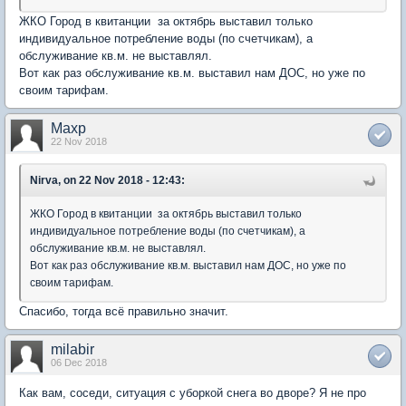
ЖКО Город в квитанции за октябрь выставил только
индивидуальное потребление воды (по счетчикам), а
обслуживание кв.м. не выставлял.
Вот как раз обслуживание кв.м. выставил нам ДОС, но уже по
своим тарифам.
Maxp
22 Nov 2018
Nirva, on 22 Nov 2018 - 12:43:
ЖКО Город в квитанции за октябрь выставил только
индивидуальное потребление воды (по счетчикам), а
обслуживание кв.м. не выставлял.
Вот как раз обслуживание кв.м. выставил нам ДОС, но уже по
своим тарифам.
Спасибо, тогда всё правильно значит.
milabir
06 Dec 2018
Как вам, соседи, ситуация с уборкой снега во дворе? Я не про