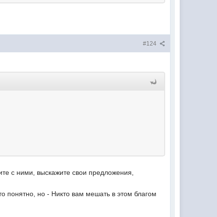
#124
рите с ними, выскажите свои предложения,
то понятно, но - Никто вам мешать в этом благом