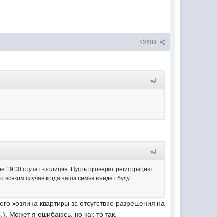
#2688
 19.00 стучат -полиция. Пусть проверят регистрацию.
о всяком случае когда наша семья въедет буду
 его хозяина квартиры за отсутствие разрешения на
). Может я ошибаюсь, но как-то так.