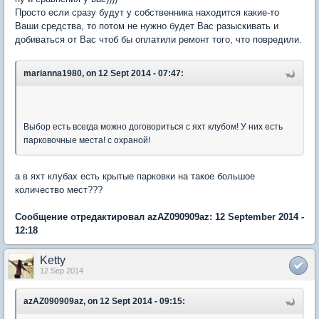
Просто если сразу будут у собственника находится какие-то
Ваши средства, то потом не нужно будет Вас разыскивать и
добиваться от Вас чтоб бы оплатили ремонт того, что повредили.
marianna1980, on 12 Sept 2014 - 07:47:
Выбор есть всегда можно договориться с яхт клубом! У них есть
парковочные места! с охраной!
а в яхт клубах есть крытые парковки на такое большое
количество мест???
Сообщение отредактировал azAZ090909az: 12 September 2014 -
12:18
Ketty
12 Sep 2014
azAZ090909az, on 12 Sept 2014 - 09:15: