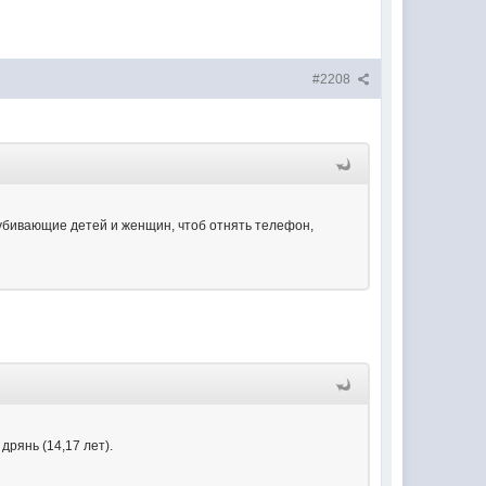
#2208
 убивающие детей и женщин, чтоб отнять телефон,
дрянь (14,17 лет).