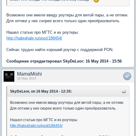
Возможно они имели ввиду роутеры для витой пары, а не оптики.
Для оптики у них скорее всего только один преобразователь.
Нашел статью про МГТС и их роутеры:
http://habrahabr.ru/post/188454/
Сейчас трудно найти хороший роутер с поддержкой PON.
Сообщение отредактировал SkyDeLeor: 16 May 2014 - 15:56
MamaMishi
16 May 2014
SkyDeLeor, on 16 May 2014 - 12:35:
Возможно они имели ввиду роутеры для витой пары, а не оптики.
Для оптики у них скорее всего только один преобразователь.
Нашел статью про МГТС и их роутеры:
http://habrahabr.ru/post/188454/