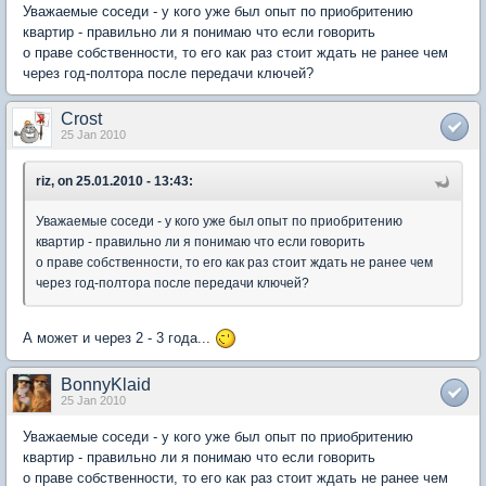
Уважаемые соседи - у кого уже был опыт по приобритению
квартир - правильно ли я понимаю что если говорить
о праве собственности, то его как раз стоит ждать не ранее чем
через год-полтора после передачи ключей?
Crost
25 Jan 2010
riz, on 25.01.2010 - 13:43:
Уважаемые соседи - у кого уже был опыт по приобритению
квартир - правильно ли я понимаю что если говорить
о праве собственности, то его как раз стоит ждать не ранее чем
через год-полтора после передачи ключей?
А может и через 2 - 3 года...
BonnyKlaid
25 Jan 2010
Уважаемые соседи - у кого уже был опыт по приобритению
квартир - правильно ли я понимаю что если говорить
о праве собственности, то его как раз стоит ждать не ранее чем