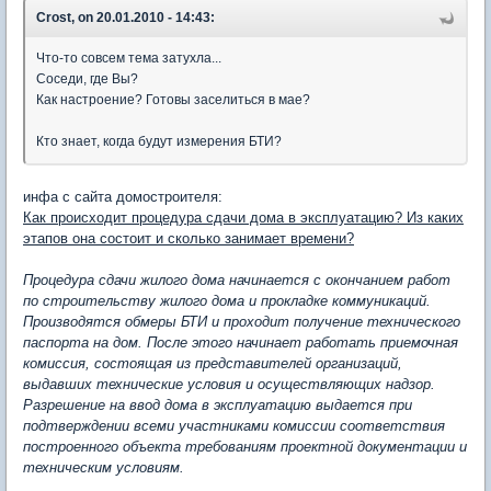
Crost, on 20.01.2010 - 14:43:
Что-то совсем тема затухла...
Соседи, где Вы?
Как настроение? Готовы заселиться в мае?
Кто знает, когда будут измерения БТИ?
инфа с сайта домостроителя:
Как происходит процедура сдачи дома в эксплуатацию? Из каких
этапов она состоит и сколько занимает времени?
Процедура сдачи жилого дома начинается с окончанием работ
по строительству жилого дома и прокладке коммуникаций.
Производятся обмеры БТИ и проходит получение технического
паспорта на дом. После этого начинает работать приемочная
комиссия, состоящая из представителей организаций,
выдавших технические условия и осуществляющих надзор.
Разрешение на ввод дома в эксплуатацию выдается при
подтверждении всеми участниками комиссии соответствия
построенного объекта требованиям проектной документации и
техническим условиям.