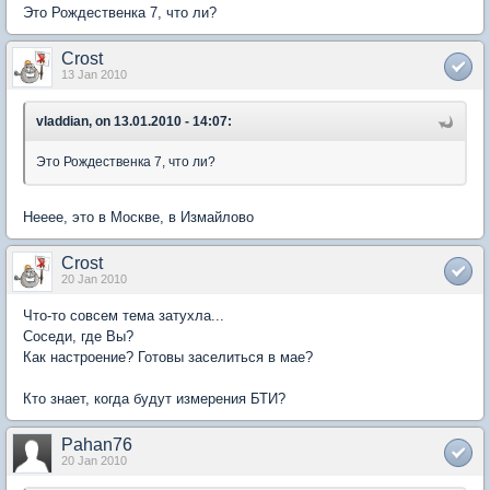
Это Рождественка 7, что ли?
Crost
13 Jan 2010
vladdian, on 13.01.2010 - 14:07:
Это Рождественка 7, что ли?
Нееее, это в Москве, в Измайлово
Crost
20 Jan 2010
Что-то совсем тема затухла...
Соседи, где Вы?
Как настроение? Готовы заселиться в мае?
Кто знает, когда будут измерения БТИ?
Pahan76
20 Jan 2010