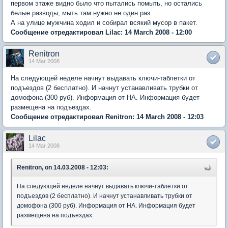
первом этаже видно было что пытались помыть, но остались
белые разводы, мыть там нужно не один раз.
А на улице мужчина ходил и собирал всякий мусор в пакет.
Сообщение отредактировал Lilac: 14 March 2008 - 12:00
Renitron
14 Mar 2008
На следующей неделе начнут выдавать ключи-таблетки от
подъездов (2 бесплатно). И начнут устанавливать трубки от
домофона (300 руб). Информация от НА. Информация будет
размещена на подъездах.
Сообщение отредактировал Renitron: 14 March 2008 - 12:03
Lilac
14 Mar 2008
Renitron, on 14.03.2008 - 12:03:
На следующей неделе начнут выдавать ключи-таблетки от
подъездов (2 бесплатно). И начнут устанавливать трубки от
домофона (300 руб). Информация от НА. Информация будет
размещена на подъездах.