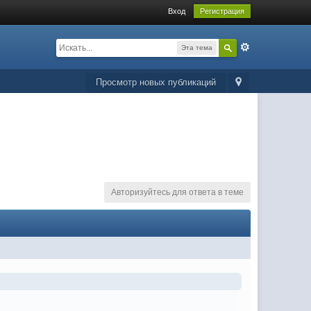
Вход
Регистрация
Эта тема
Просмотр новых публикаций
Авторизуйтесь для ответа в теме