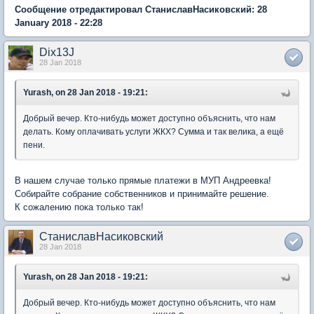
Сообщение отредактировал СтаниславНасиковский: 28
January 2018 - 22:28
Dix13J
28 Jan 2018
Yurash, on 28 Jan 2018 - 19:21:
Добрый вечер. Кто-нибудь может доступно объяснить, что нам
делать. Кому оплачивать услуги ЖКХ? Сумма и так велика, а ещё
пени.
В нашем случае только прямые платежи в МУП Андреевка!
Собирайте собрание собственников и принимайте решение.
К сожалению пока только так!
СтаниславНасиковский
28 Jan 2018
Yurash, on 28 Jan 2018 - 19:21:
Добрый вечер. Кто-нибудь может доступно объяснить, что нам