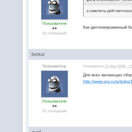
а самолеты действительн
Пользователи
Как дипломированный бы
92 сообщений
berkut
Пользователь
Отправлено
22 May 2008 - 1
Для всех желающих сбо
http://www.vnv.ru/articles/
Пользователи
92 сообщений