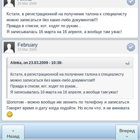
23 Mar 2009
Кстати, в регистрационной на получение талона к специалисту
можно записаться без каких-либо документов!!!
Правда в списки, кот. ходят по рукам...
Я записывалась 16 марта на 16 апреля, а вообще там ужас!
February
23 Mar 2009
Alinka, on 23.03.2009 - 10:38:
Кстати, в регистрационной на получение талона к специалисту
можно записаться без каких-либо документов!!!
Правда в списки, кот. ходят по рукам...
Я записывалась 16 марта на 16 апреля, а вообще там ужас!
Шопотом - можно вообще им звонить по телефону и записаться.
Говорят время и дату когда подойти. Но если что, я не виновата
«
Вперед
Назад
»