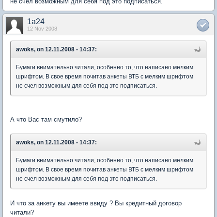
не счел возможным для себя под это подписаться.
1a24
12 Nov 2008
awoks, on 12.11.2008 - 14:37:
Бумаги внимательно читали, особенно то, что написано мелким
шрифтом. В свое время почитав анкеты ВТБ с мелким шрифтом
не счел возможным для себя под это подписаться.
А что Вас там смутило?
awoks, on 12.11.2008 - 14:37:
Бумаги внимательно читали, особенно то, что написано мелким
шрифтом. В свое время почитав анкеты ВТБ с мелким шрифтом
не счел возможным для себя под это подписаться.
И что за анкету вы имеете ввиду ? Вы кредитный договор
читали?