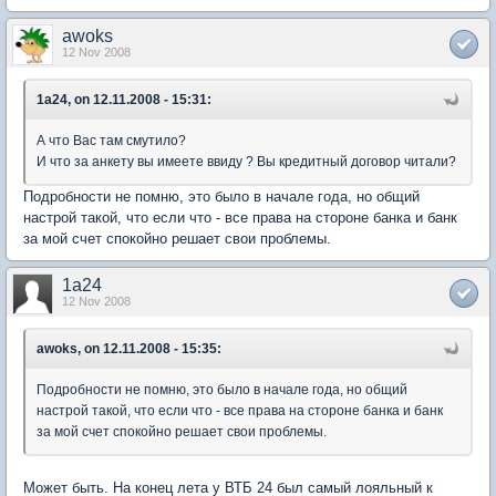
awoks
12 Nov 2008
1a24, on 12.11.2008 - 15:31:
А что Вас там смутило?
И что за анкету вы имеете ввиду ? Вы кредитный договор читали?
Подробности не помню, это было в начале года, но общий
настрой такой, что если что - все права на стороне банка и банк
за мой счет спокойно решает свои проблемы.
1a24
12 Nov 2008
awoks, on 12.11.2008 - 15:35:
Подробности не помню, это было в начале года, но общий
настрой такой, что если что - все права на стороне банка и банк
за мой счет спокойно решает свои проблемы.
Может быть. На конец лета у ВТБ 24 был самый лояльный к