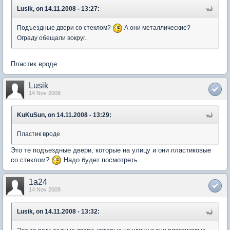
Lusik, on 14.11.2008 - 13:27:
Подъездные двери со стеклом?
А они металлические?
Ограду обещали вокруг.
Пластик вроде
Lusik
14 Nov 2008
KuKuSun, on 14.11.2008 - 13:29:
Пластик вроде
Это те подъездные двери, которые на улицу и они пластиковые
со стеклом?
Надо будет посмотреть..
1a24
14 Nov 2008
Lusik, on 14.11.2008 - 13:32: