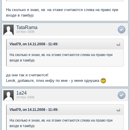
На сколько я знаю, кв. на этаже считаются слева на право при
входе в тамбур.
TataRama
14 Nov 2008
Vlad79, on 14.11.2008 - 11:49:
На сколько я знаю, кв. на этаже считаются слева на право при
входе в тамбур.
да они так и считаются!
Lerok, добавьте, плиз инфу по мне - у меня однушка
1a24
14 Nov 2008
Vlad79, on 14.11.2008 - 11:49:
На сколько я знаю, кв. на этаже считаются слева на право при
входе в тамбур.