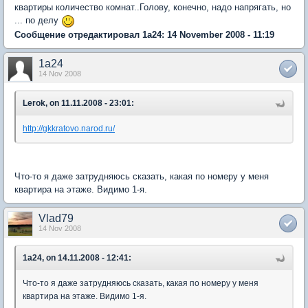
квартиры количество комнат..Голову, конечно, надо напрягать, но
... по делу
Сообщение отредактировал 1a24: 14 November 2008 - 11:19
1a24
14 Nov 2008
Lerok, on 11.11.2008 - 23:01:
http://gkkratovo.narod.ru/
Что-то я даже затрудняюсь сказать, какая по номеру у меня
квартира на этаже. Видимо 1-я.
Vlad79
14 Nov 2008
1a24, on 14.11.2008 - 12:41:
Что-то я даже затрудняюсь сказать, какая по номеру у меня
квартира на этаже. Видимо 1-я.