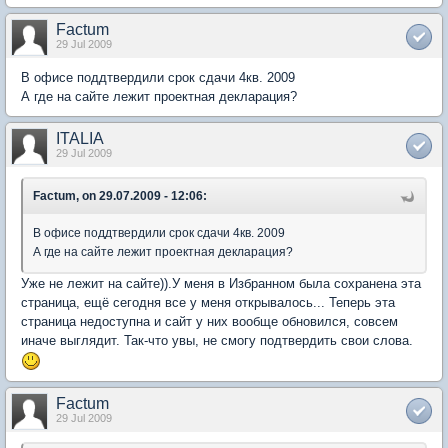
Factum
29 Jul 2009
В офисе поддтвердили срок сдачи 4кв. 2009
А где на сайте лежит проектная декларация?
ITALIA
29 Jul 2009
Factum, on 29.07.2009 - 12:06:
В офисе поддтвердили срок сдачи 4кв. 2009
А где на сайте лежит проектная декларация?
Уже не лежит на сайте)).У меня в Избранном была сохранена эта
страница, ещё сегодня все у меня открывалось... Теперь эта
страница недоступна и сайт у них вообще обновился, совсем
иначе выглядит. Так-что увы, не смогу подтвердить свои слова.
Factum
29 Jul 2009