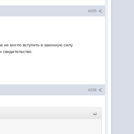
#205
к не могло вступить в законную силу.
и свидетельство.
#206