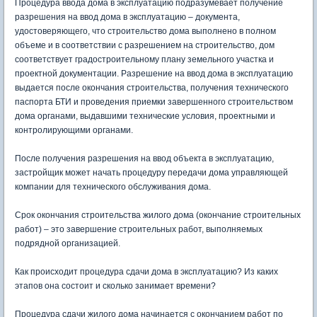
Процедура ввода дома в эксплуатацию подразумевает получение
разрешения на ввод дома в эксплуатацию – документа,
удостоверяющего, что строительство дома выполнено в полном
объеме и в соответствии с разрешением на строительство, дом
соответствует градостроительному плану земельного участка и
проектной документации. Разрешение на ввод дома в эксплуатацию
выдается после окончания строительства, получения технического
паспорта БТИ и проведения приемки завершенного строительством
дома органами, выдавшими технические условия, проектными и
контролирующими органами.
После получения разрешения на ввод объекта в эксплуатацию,
застройщик может начать процедуру передачи дома управляющей
компании для технического обслуживания дома.
Срок окончания строительства жилого дома (окончание строительных
работ) – это завершение строительных работ, выполняемых
подрядной организацией.
Как происходит процедура сдачи дома в эксплуатацию? Из каких
этапов она состоит и сколько занимает времени?
Процедура сдачи жилого дома начинается с окончанием работ по