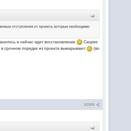
личные отступления от проекта, которые необходимо
ранилось и сейчас идет восстановление
Скорее
оны в срочном порядке из проекта вымарывают
(во
#2068