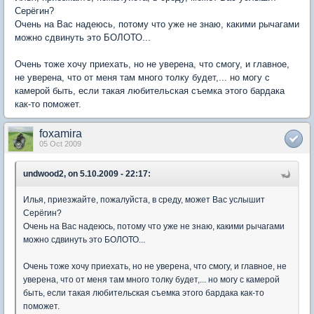
Серёгин?
Очень на Вас надеюсь, потому что уже не знаю, какими рычагами
можно сдвинуть это БОЛОТО...
Очень тоже хочу приехать, но не уверена, что смогу, и главное,
не уверена, что от меня там много толку будет,... но могу с
камерой быть, если такая любительская съемка этого бардака
как-то поможет.
foxamira
05 Oct 2009
undwood2, on 5.10.2009 - 22:17:
Илья, приезжайте, пожалуйста, в среду, может Вас услышит
Серёгин?
Очень на Вас надеюсь, потому что уже не знаю, какими рычагами
можно сдвинуть это БОЛОТО...
Очень тоже хочу приехать, но не уверена, что смогу, и главное, не
уверена, что от меня там много толку будет,... но могу с камерой
быть, если такая любительская съемка этого бардака как-то
поможет.