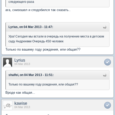
следующего раза
ага, снизошел и сподобился так сказать..
Lyrius, on 04 Mar 2013 - 11:47:
Ура! Сегодня мы встали в очередь на получение места в детском
саду Андреевки Очередь 450 человек
Только по вашему году рождения, или общая??
Lyrius
04 Mar 2013
shalfei, on 04 Mar 2013 - 11:51:
Только по вашему году рождения, или общая??
Вроде как общая...
kawise
04 Mar 2013