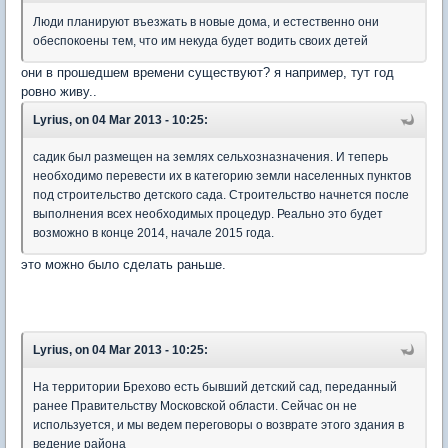
Люди планируют въезжать в новые дома, и естественно они
обеспокоены тем, что им некуда будет водить своих детей
они в прошедшем времени существуют? я например, тут год
ровно живу..
Lyrius, on 04 Mar 2013 - 10:25:
садик был размещен на землях сельхозназначения. И теперь
необходимо перевести их в категорию земли населенных пунктов
под строительство детского сада. Строительство начнется после
выполнения всех необходимых процедур. Реально это будет
возможно в конце 2014, начале 2015 года.
это можно было сделать раньше.
Lyrius, on 04 Mar 2013 - 10:25:
На территории Брехово есть бывший детский сад, переданный
ранее Правительству Московской области. Сейчас он не
используется, и мы ведем переговоры о возврате этого здания в
ведение района