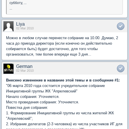
субботу, ...
...
Liya
02 Mar 2010
Можно в любом случае перенести собрание на 10.00. Думаю, 2
часа до приезда директора (если конечно он действительно
собирается быть) будет достаточно, для того чтобы
организоваться, тем более впереди еще 3 дня...
German
02 Mar 2010
Внесено изменение в название этой темы и в сообщение #1:
"06 марта 2010 года состоится учредительное собрание
Инициативной группы ЖК "Апрелевский"
Начало собрания: Уточняется.
Место проведения собрания: Уточняется.
Повестка дня собрания:
1. Формирование Инициативной группы из числа жителей ЖК
"Апрелевский";
2. Избрание делегатов (2-3 человека) из числа участников ИГ для