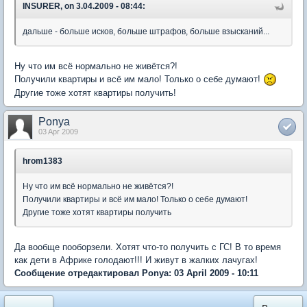
INSURER, on 3.04.2009 - 08:44:
дальше - больше исков, больше штрафов, больше взысканий...
Ну что им всё нормально не живётся?!
Получили квартиры и всё им мало! Только о себе думают!
Другие тоже хотят квартиры получить!
Ponya
03 Apr 2009
hrom1383
Ну что им всё нормально не живётся?!
Получили квартиры и всё им мало! Только о себе думают!
Другие тоже хотят квартиры получить
Да вообще пооборзели. Хотят что-то получить с ГС! В то время
как дети в Африке голодают!!! И живут в жалких лачугах!
Сообщение отредактировал Ponya: 03 April 2009 - 10:11