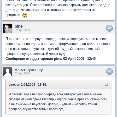
эксплуатацию. Соответственно, можно строить дом сколь угодно
долго и никаких неустоек выплачивать потребителям не
придется.
pine
02 Apr 2009
Я считаю, что в первую очередь всех интересует более-менее
своевременная сдача квартир и оформление прав собственности,
а не взыскание неустоек - долгий, нудный и малоприятный
процесс, осуществляемый через суд.
Сообщение отредактировал pine: 02 April 2009 - 12:45
Vseznayuschiy
02 Apr 2009
pine, on 2.04.2009 - 13:36:
Я считаю, что в первую очередь всех интересует более-менее
своевременная сдача квартир и оформление прав собственности,
а не взыскание неустоек - долгий, нудный и малоприятный
процесс, осуществляемый через суд.