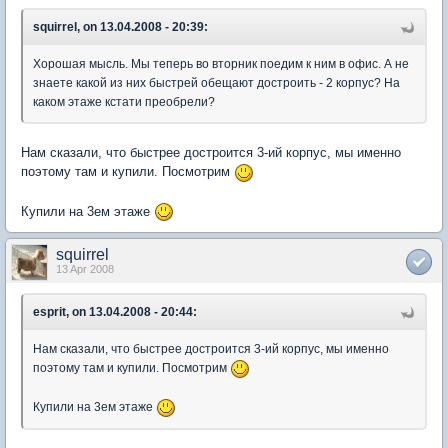
squirrel, on 13.04.2008 - 20:39:
Хорошая мысль. Мы теперь во вторник поедим к ним в офис. А не
знаете какой из них быстрей обещают достроить - 2 корпус? На
каком этаже кстати преобрели?
Нам сказали, что быстрее достроится 3-ий корпус, мы именно
поэтому там и купили. Посмотрим
Купили на 3ем этаже
squirrel
13 Apr 2008
esprit, on 13.04.2008 - 20:44:
Нам сказали, что быстрее достроится 3-ий корпус, мы именно
поэтому там и купили. Посмотрим
Купили на 3ем этаже