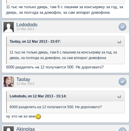
11 тыс не только дверь, там 6 с лишним за консъержку за год, за
дверь, за полгода за домофон, за сам аппарат домофона
Lodododo
12 Mar 2013
Taolay, on 12 Mar 2013 - 15:07:
11 тыс не только дверь, там 6 с лишним за консъержку за год, за
дверь, за полгода за домофон, за сам аппарат домофона
6000 разделить на 12 получается 500. Не дороговато?
Taolay
12 Mar 2013
Lodododo, on 12 Mar 2013 - 15:14:
6000 разделить на 12 получается 500. Не дороговато?
ну это не ко мне
Akinolga