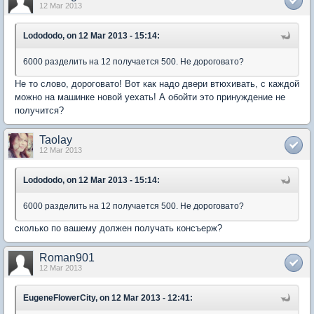
12 Mar 2013
Lodododo, on 12 Mar 2013 - 15:14:
6000 разделить на 12 получается 500. Не дороговато?
Не то слово, дороговато! Вот как надо двери втюхивать, с каждой
можно на машинке новой уехать! А обойти это принуждение не
получится?
Taolay
12 Mar 2013
Lodododo, on 12 Mar 2013 - 15:14:
6000 разделить на 12 получается 500. Не дороговато?
сколько по вашему должен получать консъерж?
Roman901
12 Mar 2013
EugeneFlowerCity, on 12 Mar 2013 - 12:41: