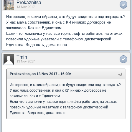
Prokaznitsa
13 Nov 2017
Интересно, и каким образом, это будут свидетели подтверждать?
У нас мама собственник, и она с КИ никаких договоров не
заключала. Как и с Единством.
Если что, лампочки у нас все горят, лифты работают, на этажах
повесили удобные указатели с телефоном диспетчерской
Единства. Вода есть, дома тепло.
Tmin
13 Nov 2017
Prokaznitsa, on 13 Nov 2017 - 16:09:
Интересно, и каким образом, это будут свидетели подтверждать?
У нас мама собственник, и она с КИ никаких договоров не
заключала. Как и с Единством.
Если что, лампочки у нас все горят, лифты работают, на этажах
повесили удобные указатели с телефоном диспетчерской
Единства. Вода есть, дома тепло.