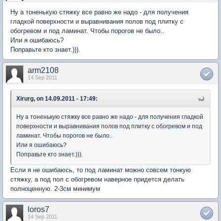
Ну а тоненькую стяжку все равно же надо - для получения
гладкой поверхности и выравнивания полов под плитку с
обогревом и под ламинат. Чтобы порогов не было..
Или я ошибаюсь?
Поправьте кто знает.))).
arm2108
14 Sep 2011
Xirurg, on 14.09.2011 - 17:49:
Ну а тоненькую стяжку все равно же надо - для получения гладкой
поверхности и выравнивания полов под плитку с обогревом и под
ламинат. Чтобы порогов не было..
Или я ошибаюсь?
Поправьте кто знает.))).
Если я не ошибаюсь, то под ламинат можно совсем тонкую
стяжку, а под пол с обогревом наверное придется делать
полноценную. 2-3см минимум
loros7
14 Sep 2011