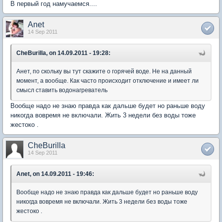
В первый год намучаемся....
Anet
14 Sep 2011
CheBurilla, on 14.09.2011 - 19:28:
Анет, по скольку вы тут скажите о горячей воде. Не на данный
момент, а вообще. Как часто происходит отключение и имеет ли
смысл ставить водонагреватель
Вообще надо не знаю правда как дальше будет но раньше воду
никогда вовремя не включали. Жить 3 недели без воды тоже
жестоко .
CheBurilla
14 Sep 2011
Anet, on 14.09.2011 - 19:46:
Вообще надо не знаю правда как дальше будет но раньше воду
никогда вовремя не включали. Жить 3 недели без воды тоже
жестоко .