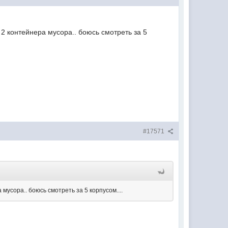
а 2 контейнера мусора.. боюсь смотреть за 5
#17571
а мусора.. боюсь смотреть за 5 корпусом....