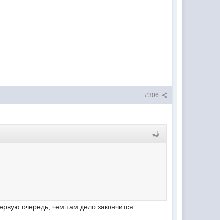
#306
первую очередь, чем там дело закончится.