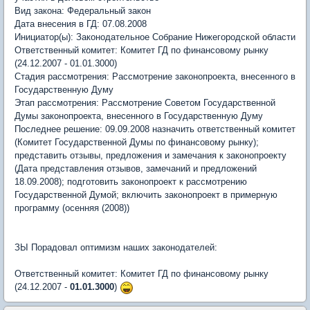
Вид закона: Федеральный закон
Дата внесения в ГД: 07.08.2008
Инициатор(ы): Законодательное Собрание Нижегородской области
Ответственный комитет: Комитет ГД по финансовому рынку
(24.12.2007 - 01.01.3000)
Стадия рассмотрения: Рассмотрение законопроекта, внесенного в
Государственную Думу
Этап рассмотрения: Рассмотрение Советом Государственной
Думы законопроекта, внесенного в Государственную Думу
Последнее решение: 09.09.2008 назначить ответственный комитет
(Комитет Государственной Думы по финансовому рынку);
представить отзывы, предложения и замечания к законопроекту
(Дата представления отзывов, замечаний и предложений
18.09.2008); подготовить законопроект к рассмотрению
Государственной Думой; включить законопроект в примерную
программу (осенняя (2008))
ЗЫ Порадовал оптимизм наших законодателей:
Ответственный комитет: Комитет ГД по финансовому рынку
(24.12.2007 -
01.01.3000
)