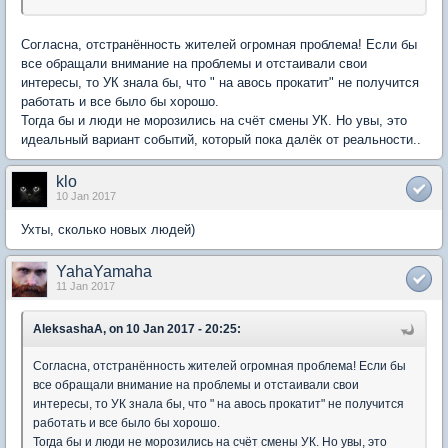
Согласна, отстранённость жителей огромная проблема! Если бы
все обращали внимание на проблемы и отстаивали свои
интересы, то УК знала бы, что " на авось прокатит" не получится
работать и все было бы хорошо.
Тогда бы и люди не морозились на счёт смены УК. Но увы, это
идеальный вариант событий, который пока далёк от реальности..
klo
10 Jan 2017
Ухты, сколько новых людей)
YahaYamaha
11 Jan 2017
AleksashaA, on 10 Jan 2017 - 20:25:
Согласна, отстранённость жителей огромная проблема! Если бы
все обращали внимание на проблемы и отстаивали свои
интересы, то УК знала бы, что " на авось прокатит" не получится
работать и все было бы хорошо.
Тогда бы и люди не морозились на счёт смены УК. Но увы, это